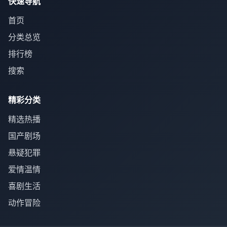
快速导航
首页
分类总览
排行榜
搜索
精彩分类
精选热播
国产剧场
悬疑犯罪
爱情温情
喜剧生活
动作冒险