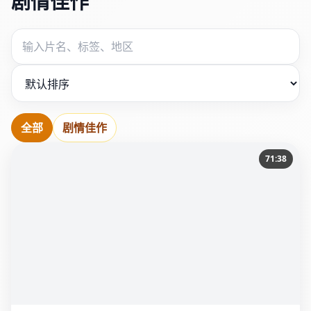
剧情佳作
全部
剧情佳作
71:38