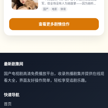
军，但全场没有人为她鼓掌——因为她听不
见。
国产
电影
体育
查看更多剧情佳作
最新剧集网
国产电视剧高清免费播放平台，收录热播剧集并提供在线观
看大全，界面友好操作简单，轻松享受追剧乐趣。
快速导航
首页