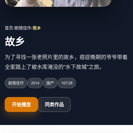
首页
/
剧情佳作
/
故乡
故乡
为了寻找一张老照片里的故乡，癌症晚期的爷爷带着
全家踏上了被水库淹没的“水下故城”之旅。
剧情佳作
2014
国产
107:28
开始播放
同类作品