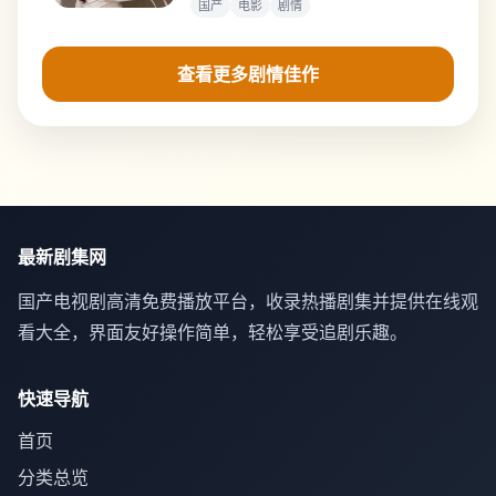
国产
电影
剧情
查看更多剧情佳作
最新剧集网
国产电视剧高清免费播放平台，收录热播剧集并提供在线观
看大全，界面友好操作简单，轻松享受追剧乐趣。
快速导航
首页
分类总览