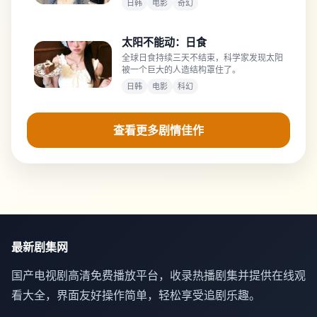
日韩
电影
奇幻
太阳不能动：日食
全球日食持续三天不结束，科学家发现太阳
被一个巨大的人造结构罩住了。
日韩
电影
科幻
查看更多剧情佳作
最新剧集网
国产电视剧高清免费播放平台，收录热播剧集并提供在线观
看大全，界面友好操作简单，轻松享受追剧乐趣。