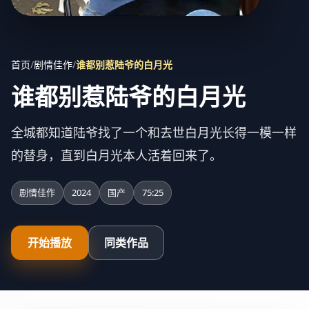
首页
/
剧情佳作
/
谁都别惹陆爷的白月光
谁都别惹陆爷的白月光
全城都知道陆爷找了一个和去世白月光长得一模一样
的替身，直到白月光本人活着回来了。
剧情佳作
2024
国产
75:25
开始播放
同类作品