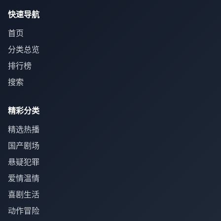
快速导航
首页
分类总览
排行榜
搜索
精彩分类
精选热播
国产剧场
悬疑犯罪
爱情温情
喜剧生活
动作冒险