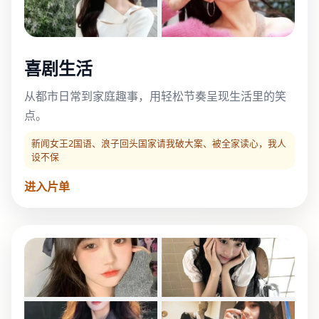
喜剧生活
从都市日常到家庭趣事，用轻松节奏呈现生活里的笑
点。
新闻女王2国语、浪子回头国家请我破大案、被全家读心，我人
设不保
进入片单