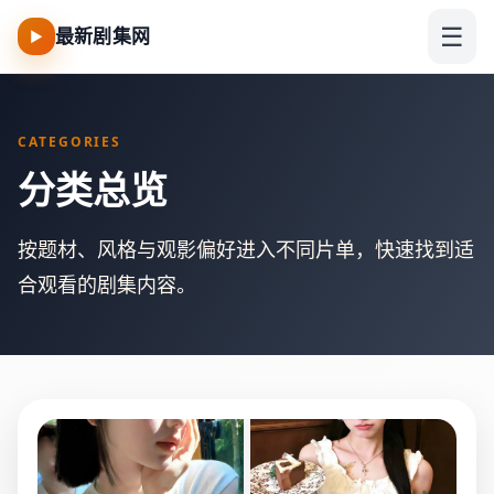
☰
最新剧集网
▶
CATEGORIES
分类总览
按题材、风格与观影偏好进入不同片单，快速找到适
合观看的剧集内容。