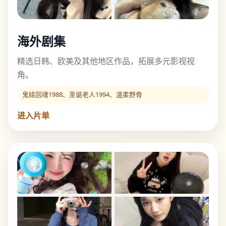
海外剧集
精选日韩、欧美及其他地区作品，拓展多元影视视
角。
鬼娃回魂1988、圣诞老人1994、温柔野骨
进入片单