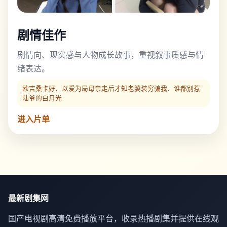
剧情佳作
剧情向、现实感与人物成长故事，重视叙事质感与情
绪表达。
欧吉桑卡好、以爱为局母亲走后才知老婆装穷骗我、谁都别惹
陆爷的白月光
进入片单
最新剧集网
国产电视剧高清免费播放平台，收录热播剧集并提供在线观