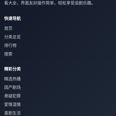
看大全，界面友好操作简单，轻松享受追剧乐趣。
快速导航
首页
分类总览
排行榜
搜索
精彩分类
精选热播
国产剧场
悬疑犯罪
爱情温情
喜剧生活