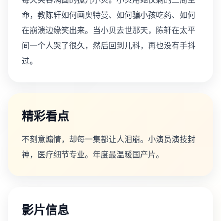
命，教陈轩如何画奥特曼、如何骗小孩吃药、如何
在崩溃边缘笑出来。当小贝去世那天，陈轩在太平
间一个人哭了很久，然后回到儿科，再也没有手抖
过。
精彩看点
不刻意煽情，却每一集都让人泪崩。小演员演技封
神，医疗细节专业。年度最温暖国产片。
影片信息