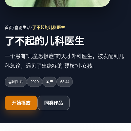
首页
/
喜剧生活
/
了不起的儿科医生
了不起的儿科医生
一个患有“儿童恐惧症”的天才外科医生，被发配到儿
科急诊，遇见了患绝症的“硬核”小女孩。
喜剧生活
2020
国产
68:44
开始播放
同类作品