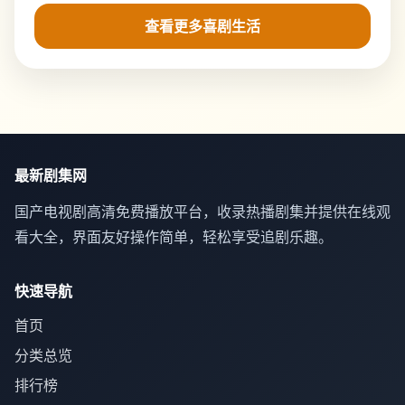
查看更多喜剧生活
最新剧集网
国产电视剧高清免费播放平台，收录热播剧集并提供在线观
看大全，界面友好操作简单，轻松享受追剧乐趣。
快速导航
首页
分类总览
排行榜