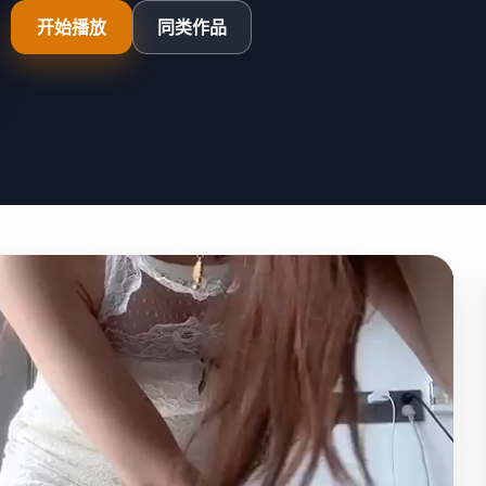
开始播放
同类作品