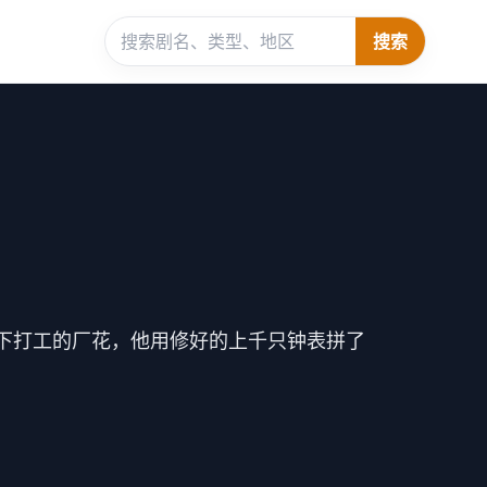
搜索
下打工的厂花，他用修好的上千只钟表拼了