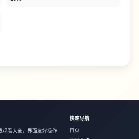
快速导航
首页
线观看大全，界面友好操作