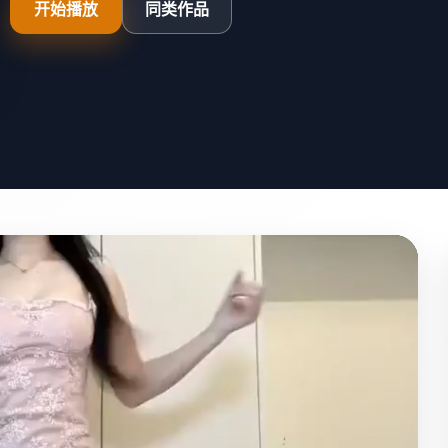
开始播放
同类作品