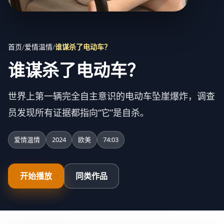
首页
/
爱情温情
/
谁谋杀了电动车？
谁谋杀了电动车？
世界上第一辆完全自主意识的电动车坠崖爆炸，调查
员发现所有证据都指向“它”是自杀。
爱情温情
2024
欧美
74:03
开始播放
同类作品