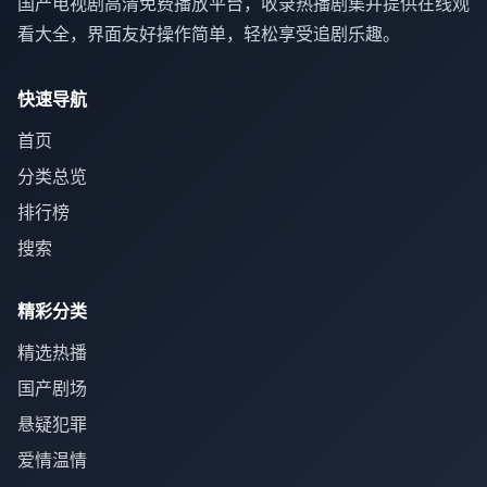
国产电视剧高清免费播放平台，收录热播剧集并提供在线观
看大全，界面友好操作简单，轻松享受追剧乐趣。
快速导航
首页
分类总览
排行榜
搜索
精彩分类
精选热播
国产剧场
悬疑犯罪
爱情温情