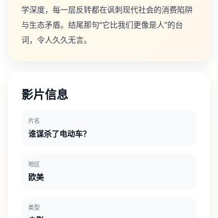
学深度，每一层反转都在讽刺现代社会的消费陷阱
与生态矛盾。结尾那句“它比我们更像是人”的台
词，令人久久无言。
影片信息
片名
谁谋杀了电动车？
地区
欧美
类型