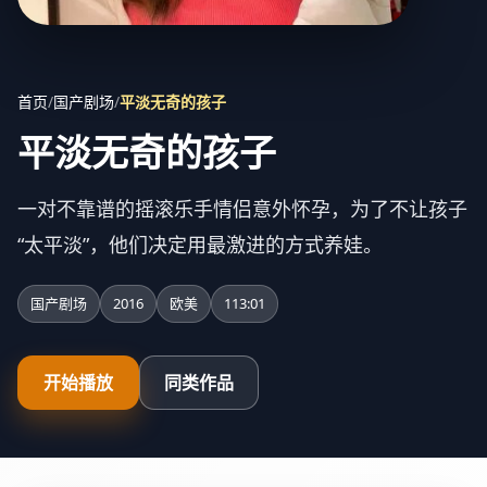
首页
/
国产剧场
/
平淡无奇的孩子
平淡无奇的孩子
一对不靠谱的摇滚乐手情侣意外怀孕，为了不让孩子
“太平淡”，他们决定用最激进的方式养娃。
国产剧场
2016
欧美
113:01
开始播放
同类作品