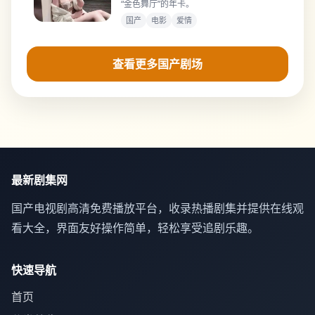
“金色舞厅”的年卡。
国产
电影
爱情
查看更多国产剧场
最新剧集网
国产电视剧高清免费播放平台，收录热播剧集并提供在线观
看大全，界面友好操作简单，轻松享受追剧乐趣。
快速导航
首页