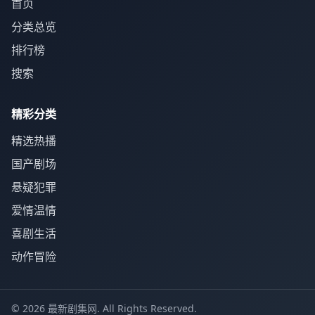
首页
分类总览
排行榜
搜索
精彩分类
精选热播
国产剧场
悬疑犯罪
爱情温情
喜剧生活
动作冒险
© 2026 最新剧集网. All Rights Reserved.