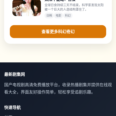
全球日食持续三天不结束，科学家发现太阳
被一个巨大的人造结构罩住了。
日韩
电影
科幻
查看更多科幻奇幻
最新剧集网
国产电视剧高清免费播放平台，收录热播剧集并提供在线观
看大全，界面友好操作简单，轻松享受追剧乐趣。
快速导航