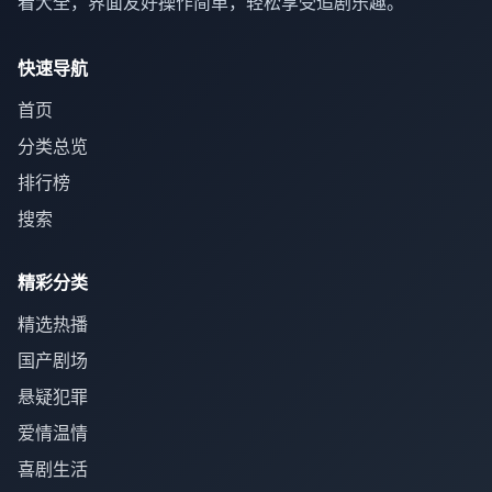
看大全，界面友好操作简单，轻松享受追剧乐趣。
快速导航
首页
分类总览
排行榜
搜索
精彩分类
精选热播
国产剧场
悬疑犯罪
爱情温情
喜剧生活