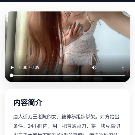
内容简介
唐人街刀王老陈的女儿被神秘组织绑架。对方给出
条件：24小时内，用一把普通菜刀，将一块豆腐切