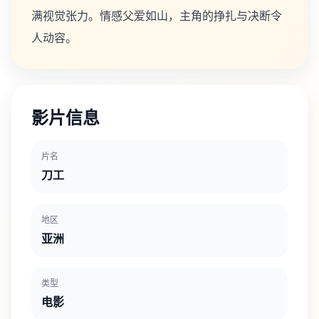
满视觉张力。情感父爱如山，主角的挣扎与决断令
人动容。
影片信息
片名
刀工
地区
亚洲
类型
电影