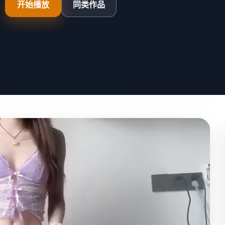
开始播放
同类作品