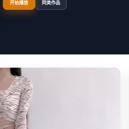
开始播放
同类作品