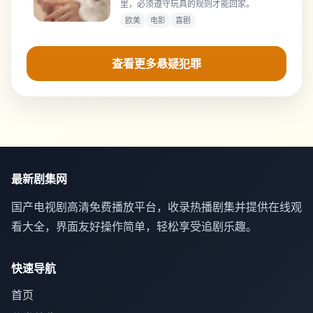
里，必须遵守玩具的规则才能回家。
欧美
电影
喜剧
查看更多悬疑犯罪
最新剧集网
国产电视剧高清免费播放平台，收录热播剧集并提供在线观
看大全，界面友好操作简单，轻松享受追剧乐趣。
快速导航
首页