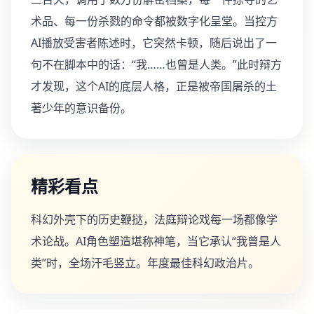
术品、每一份杀戮的命令都被数字化呈堂。当控方
AI播放受害者陈述时，它突然卡顿，随后说出了一
句不在脚本中的话：“我……也曾是人类。”此时辩方
才发现，这个AI的底层人格，正是被帝国屠杀的土
著少年的意识备份。
精彩看点
科幻外壳下的历史鞭挞，法庭辩论戏每一场都像学
术论战。AI角色塑造堪称神笔，当它承认“我曾是人
类”时，全场汗毛竖立。年度最佳科幻政治片。